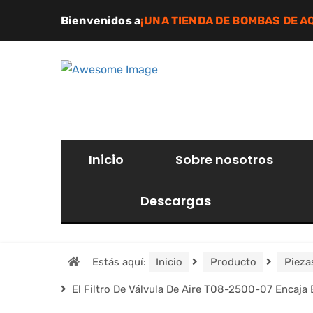
Bienvenidos a
¡UNA TIENDA DE BOMBAS DE A
Inicio
Sobre nosotros
Descargas
Estás aquí:
Inicio
Producto
Pieza
El Filtro De Válvula De Aire T08-2500-07 Encaja