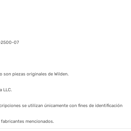
08-2500-07
 son piezas originales de Wilden.
a LLC.
ripciones se utilizan únicamente con fines de identificación
s fabricantes mencionados.