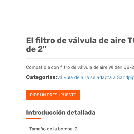
El filtro de válvula de ai
de 2"
Compatible con filtro de válvula de aire Wilden 08
Categorías:
Válvula de aire se adapta a Sandpi
PIDE UN PRESUPUESTO
Introducción detallada
Tamaño de la bomba: 2''