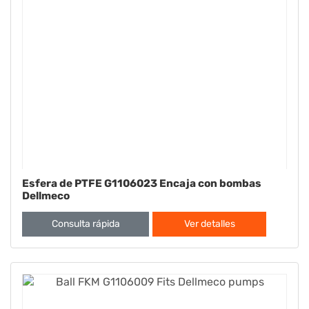
Esfera de PTFE G1106023 Encaja con bombas
Dellmeco
Consulta rápida
Ver detalles