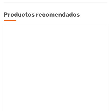
Productos recomendados