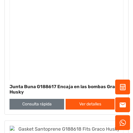
Junta Buna G188617 Encaja en las bombas Graco
Husky
Consulta rápida
Ver detalles