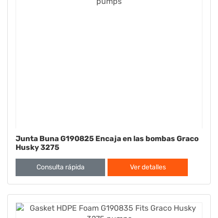
Junta Buna G190825 Encaja en las bombas Graco
Husky 3275
Consulta rápida
Ver detalles