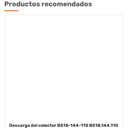
Productos recomendados
Arandela B901-022-115 B901.022.115 Ajusta la