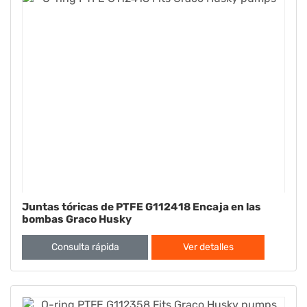
Juntas tóricas de PTFE G112418 Encaja en las
bombas Graco Husky
Consulta rápida
Ver detalles