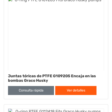
Juntas tóricas de PTFE G109205 Encaja en las
bombas Graco Husky
Consulta rápida
Ver detalles