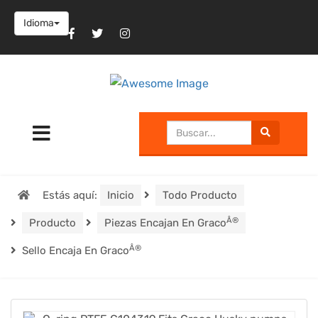
Idioma
Estás aquí:
Inicio
Todo Producto
Â®
Producto
Piezas Encajan En Graco
Â®
Sello Encaja En Graco