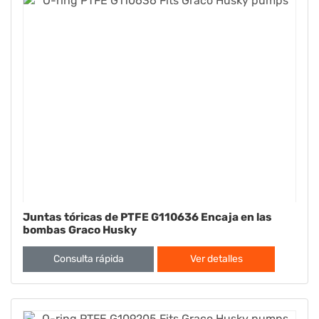
Juntas tóricas de PTFE G110636 Encaja en las
bombas Graco Husky
Consulta rápida
Ver detalles