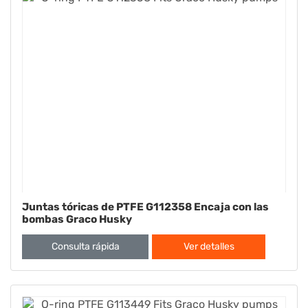
Juntas tóricas de PTFE G112358 Encaja con las
bombas Graco Husky
Consulta rápida
Ver detalles