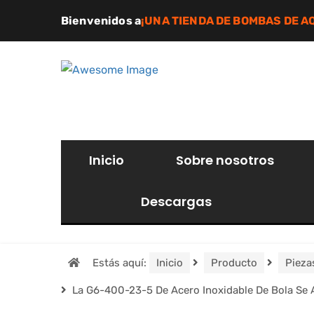
Bienvenidos a
¡UNA TIENDA DE BOMBAS DE A
Inicio
Sobre nosotros
Descargas
Estás aquí:
Inicio
Producto
Pieza
La G6-400-23-5 De Acero Inoxidable De Bola Se