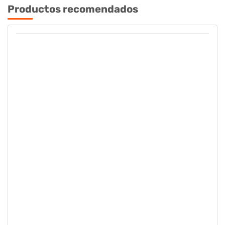
Productos recomendados