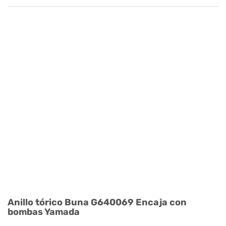
Anillo tórico Buna G640069 Encaja con
bombas Yamada