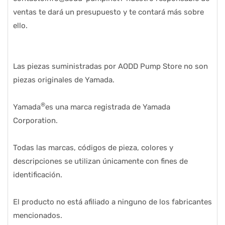
ventas te dará un presupuesto y te contará más sobre
ello.
Las piezas suministradas por AODD Pump Store no son
piezas originales de Yamada.
®
Yamada
es una marca registrada de Yamada
Corporation.
Todas las marcas, códigos de pieza, colores y
descripciones se utilizan únicamente con fines de
identificación.
El producto no está afiliado a ninguno de los fabricantes
mencionados.