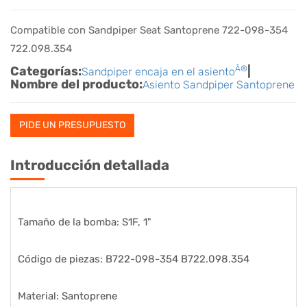
Compatible con Sandpiper Seat Santoprene 722-098-354
722.098.354
Categorías:
Â®
|
Sandpiper encaja en el asiento
Nombre del producto:
Asiento Sandpiper Santoprene
PIDE UN PRESUPUESTO
Introducción detallada
Tamaño de la bomba: S1F, 1"
Código de piezas: B722-098-354 B722.098.354
Material: Santoprene