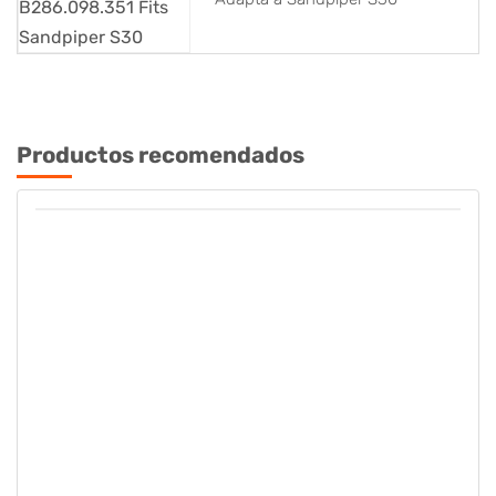
Productos recomendados