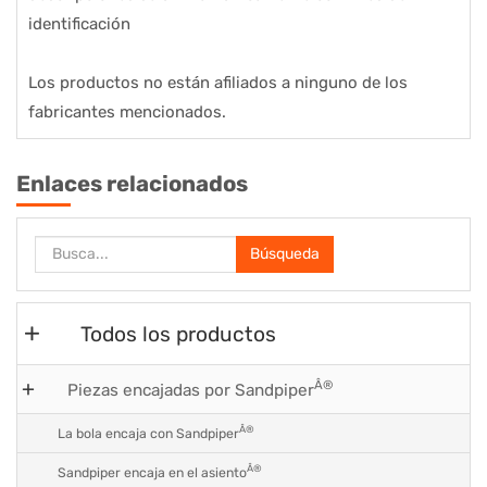
identificación
Los productos no están afiliados a ninguno de los
fabricantes mencionados.
Enlaces relacionados
Búsqueda
Todos los productos
Â®
Piezas encajadas por Sandpiper
Â®
La bola encaja con Sandpiper
Â®
Sandpiper encaja en el asiento