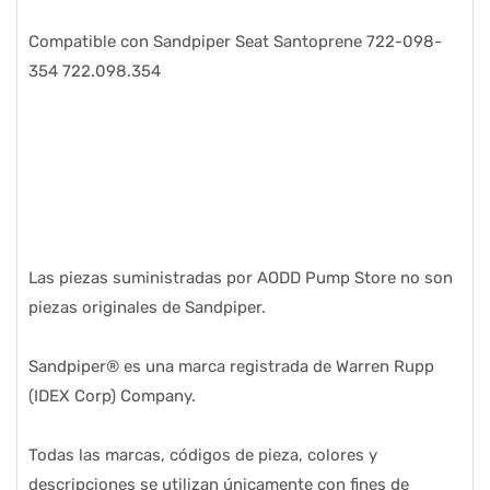
Compatible con Sandpiper Seat Santoprene 722-098-
354 722.098.354
Las piezas suministradas por AODD Pump Store no son
piezas originales de Sandpiper.
Sandpiper® es una marca registrada de Warren Rupp
(IDEX Corp) Company.
Todas las marcas, códigos de pieza, colores y
descripciones se utilizan únicamente con fines de