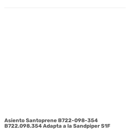
Asiento Santoprene B722-098-354
B722.098.354 Adapta a la Sandpiper S1F